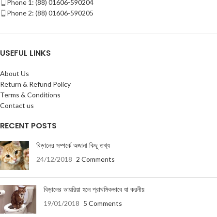
Phone 1: (88) 01606-590204
Phone 2: (88) 01606-590205
USEFUL LINKS
About Us
Return & Refund Policy
Terms & Conditions
Contact us
RECENT POSTS
বিড়ালের সম্পর্কে অজানা কিছু তথ্য
24/12/2018
2 Comments
বিড়ালের ডায়রিয়া হলে প্রাথমিকভাবে যা করনীয়
19/01/2018
5 Comments