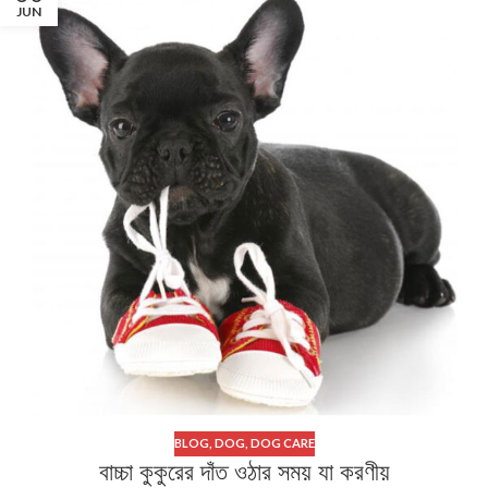
JUN
BLOG
,
DOG
,
DOG CARE
বাচ্চা কুকুরের দাঁত ওঠার সময় যা করণীয়