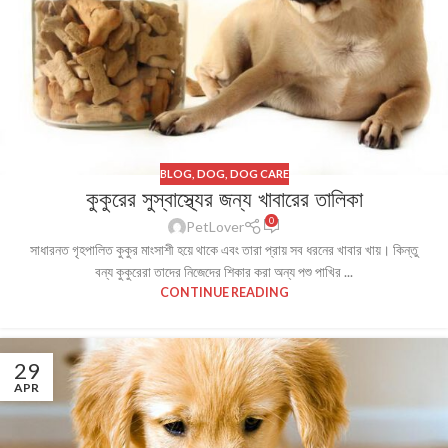
BLOG
,
DOG
,
DOG CARE
কুকুরের সুস্বাস্থ্যের জন্য খাবারের তালিকা
0
PetLover
সাধারনত গৃহপালিত কুকুর মাংসাশী হয়ে থাকে এবং তারা প্রায় সব ধরনের খাবার খায়। কিন্তু
বন্য কুকুরেরা তাদের নিজেদের শিকার করা অন্য পশু পাখির ...
CONTINUE READING
29
APR