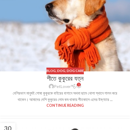
BLOG
,
DOG
,
DOG CARE
শীতে কুকুরের যত্ন
1
PetLover
বেশিরভাগ মানুষই পোষা কুকুরকে বাইরের বাগানে অথবা ছাদে খোলা স্থানে পালন করে
থাকেন। আমাদের দেশি কুকুরের লোম কম থাকায় শীতকালে এদের উষ্ণতার ...
CONTINUE READING
30