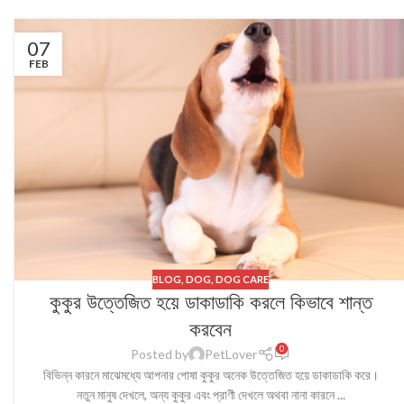
07
FEB
BLOG
,
DOG
,
DOG CARE
কুকুর উত্তেজিত হয়ে ডাকাডাকি করলে কিভাবে শান্ত
করবেন
0
Posted by
PetLover
বিভিন্ন কারনে মাঝেমধ্যে আপনার পোষা কুকুর অনেক উত্তেজিত হয়ে ডাকাডাকি করে।
নতুন মানুষ দেখলে, অন্য কুকুর এবং প্রাণী দেখলে অথবা নানা কারনে ...