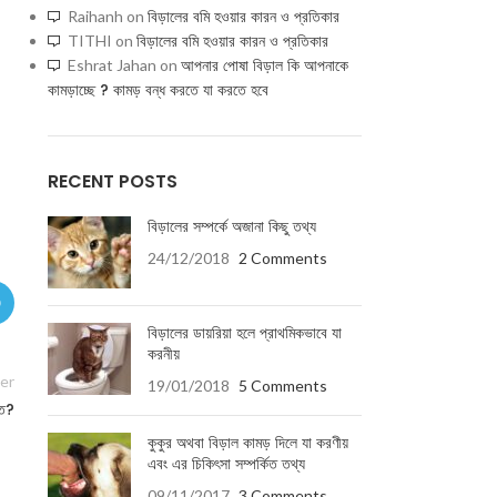
বিড়ালের বমি হওয়ার কারন ও প্রতিকার
Raihanh
on
বিড়ালের বমি হওয়ার কারন ও প্রতিকার
TITHI
on
আপনার পোষা বিড়াল কি আপনাকে
Eshrat Jahan
on
কামড়াচ্ছে ? কামড় বন্ধ করতে যা করতে হবে
RECENT POSTS
বিড়ালের সম্পর্কে অজানা কিছু তথ্য
24/12/2018
2 Comments
বিড়ালের ডায়রিয়া হলে প্রাথমিকভাবে যা
করনীয়
er
19/01/2018
5 Comments
কত?
কুকুর অথবা বিড়াল কামড় দিলে যা করণীয়
এবং এর চিকিৎসা সম্পর্কিত তথ্য
09/11/2017
3 Comments