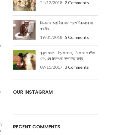
24/12/2018
2 Comments
বিড়ালের ডায়রিয়া হলে প্রাথমিকভাবে যা
করনীয়
19/01/2018
5 Comments
খা
কুকুর অথবা বিড়াল কামড় দিলে যা করণীয়
এবং এর চিকিৎসা সম্পর্কিত তথ্য
09/11/2017
3 Comments
OUR INSTAGRAM
ল
ly
RECENT COMMENTS
ম