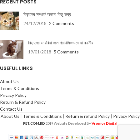
RECENT POSTS
বিড়ালের সম্পর্কে অজানা কিছু তথ্য
24/12/2018
2 Comments
বিড়ালের ডায়রিয়া হলে প্রাথমিকভাবে যা করনীয়
19/01/2018
5 Comments
USEFUL LINKS
About Us
Terms & Conditions
Privacy Policy
Return & Refund Policy
Contact Us
About Us
|
Terms & Conditions
|
Return & refund Policy
|
Privacy Policy
Vromor Digital
PET.COM.BD
2019 Website Developed By