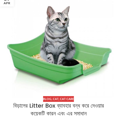
APR
BLOG
,
CAT
,
CAT CARE
বিড়ালের Litter Box ব্যাবহার বন্ধ করে দেওয়ার
কয়েকটি কারন এবং এর সমাধান