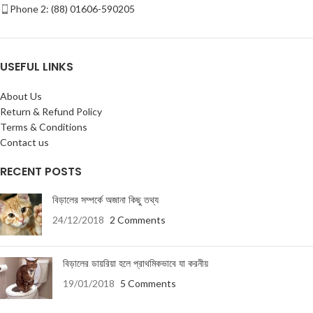
Phone 2: (88) 01606-590205
USEFUL LINKS
About Us
Return & Refund Policy
Terms & Conditions
Contact us
RECENT POSTS
বিড়ালের সম্পর্কে অজানা কিছু তথ্য
24/12/2018
2 Comments
বিড়ালের ডায়রিয়া হলে প্রাথমিকভাবে যা করনীয়
19/01/2018
5 Comments