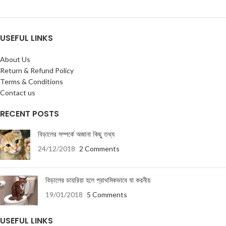
USEFUL LINKS
About Us
Return & Refund Policy
Terms & Conditions
Contact us
RECENT POSTS
বিড়ালের সম্পর্কে অজানা কিছু তথ্য
24/12/2018
2 Comments
বিড়ালের ডায়রিয়া হলে প্রাথমিকভাবে যা করনীয়
19/01/2018
5 Comments
USEFUL LINKS