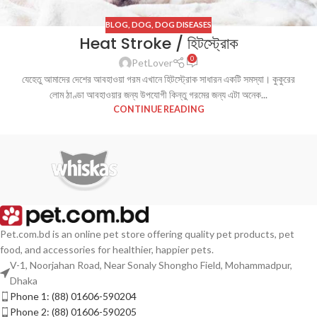
BLOG
,
DOG
,
DOG DISEASES
Heat Stroke / হিটস্ট্রোক
0
PetLover
যেহেতু আমাদের দেশের আবহাওয়া গরম এখানে হিটস্ট্রোক সাধারন একটি সমস্যা। কুকুরের
লোম ঠাণ্ডা আবহাওয়ার জন্য উপযোগী কিন্তু গরমের জন্য এটা অনেক...
CONTINUE READING
Pet.com.bd is an online pet store offering quality pet products, pet
food, and accessories for healthier, happier pets.
V-1, Noorjahan Road, Near Sonaly Shongho Field, Mohammadpur,
Dhaka
Phone 1: (88) 01606-590204
Phone 2: (88) 01606-590205