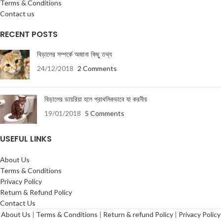
Terms & Conditions
Contact us
RECENT POSTS
বিড়ালের সম্পর্কে অজানা কিছু তথ্য
24/12/2018
2 Comments
বিড়ালের ডায়রিয়া হলে প্রাথমিকভাবে যা করনীয়
19/01/2018
5 Comments
USEFUL LINKS
About Us
Terms & Conditions
Privacy Policy
Return & Refund Policy
Contact Us
About Us
|
Terms & Conditions
|
Return & refund Policy
|
Privacy Policy