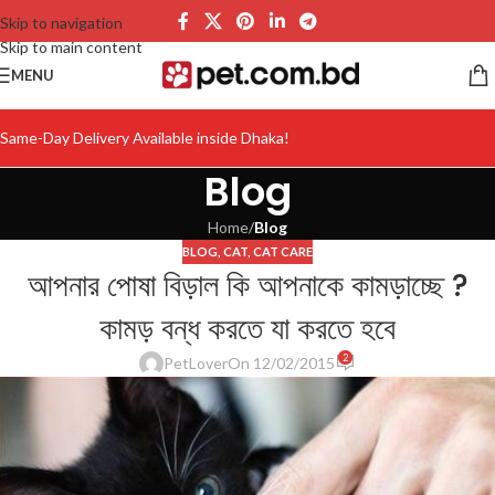
Skip to navigation
Skip to main content
MENU
Same-Day Delivery Available inside Dhaka!
Blog
Home
/
Blog
BLOG
,
CAT
,
CAT CARE
আপনার পোষা বিড়াল কি আপনাকে কামড়াচ্ছে ?
কামড় বন্ধ করতে যা করতে হবে
2
PetLover
On 12/02/2015