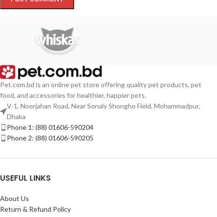
Pet.com.bd is an online pet store offering quality pet products, pet
food, and accessories for healthier, happier pets.
V-1, Noorjahan Road, Near Sonaly Shongho Field, Mohammadpur,
Dhaka
Phone 1: (88) 01606-590204
Phone 2: (88) 01606-590205
USEFUL LINKS
About Us
Return & Refund Policy