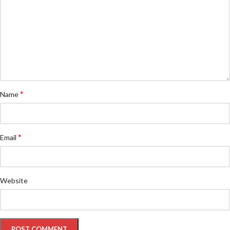
*
Name
*
Email
Website