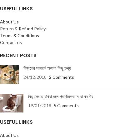
USEFUL LINKS
About Us
Return & Refund Policy
Terms & Conditions
Contact us
RECENT POSTS
বিড়ালের সম্পর্কে অজানা কিছু তথ্য
24/12/2018
2 Comments
বিড়ালের ডায়রিয়া হলে প্রাথমিকভাবে যা করনীয়
19/01/2018
5 Comments
USEFUL LINKS
About Us