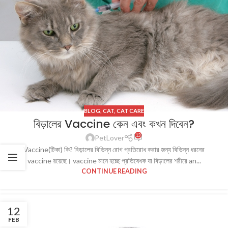
BLOG
,
CAT
,
CAT CARE
বিড়ালের Vaccine কেন এবং কখন দিবেন?
13
PetLover
Vaccine(টিকা) কি? বিড়ালের বিভিন্ন রোগ প্রতিরোধ করার জন্য বিভিন্ন ধরনের
vaccine রয়েছে। vaccine মানে হচ্ছে প্রতিষেধক যা বিড়ালের শরীরে an...
CONTINUE READING
12
FEB