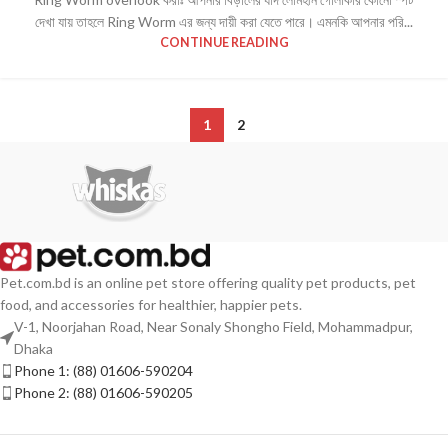
দেখা যায় তাহলে Ring Worm এর জন্য দায়ী করা যেতে পারে। এমনকি আপনার পরি...
CONTINUE READING
1
2
Pet.com.bd is an online pet store offering quality pet products, pet
food, and accessories for healthier, happier pets.
V-1, Noorjahan Road, Near Sonaly Shongho Field, Mohammadpur,
Dhaka
Phone 1: (88) 01606-590204
Phone 2: (88) 01606-590205