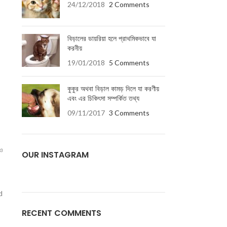
24/12/2018
2 Comments
বিড়ালের ডায়রিয়া হলে প্রাথমিকভাবে যা
করনীয়
19/01/2018
5 Comments
কুকুর অথবা বিড়াল কামড় দিলে যা করণীয়
এবং এর চিকিৎসা সম্পর্কিত তথ্য
09/11/2017
3 Comments
রও
OUR INSTAGRAM
od
RECENT COMMENTS