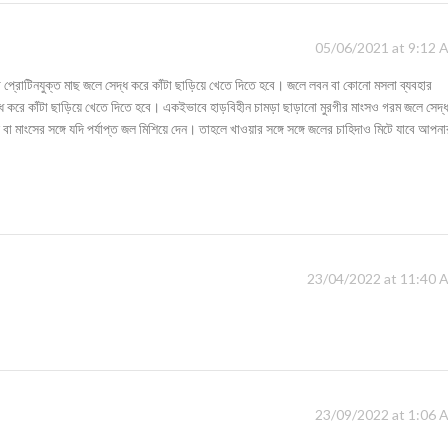
05/06/2021 at 9:12 
লো প্রোটিনযুক্ত মাছ জলে সেদ্ধ করে কাঁটা ছাড়িয়ে খেতে দিতে হবে। জলে লবন বা কোনো মসলা ব্যবহার
করে কাঁটা ছাড়িয়ে খেতে দিতে হবে। একইভাবে হাড়বিহীন চামড়া ছাড়ানো মুরগীর মাংসও গরম জলে সেদ্
 মাংসের সঙ্গে যদি পর্যাপ্ত জল মিশিয়ে দেন। তাহলে খাওয়ার সঙ্গে সঙ্গে জলের চাহিদাও মিটে যাবে আপনা
23/04/2022 at 11:40 
23/09/2022 at 1:06 