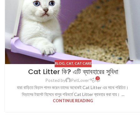
BLOG
,
CAT
,
CAT CARE
Cat Litter কি? এটি ব্যাবহারের সুবিধা
3
Posted by
PetLover
যারা বাড়িতে বিড়াল পালন করেন তাদের অনেকেই Cat Litter এর সাথে পরিচিত।
বিড়ালের টয়লেট হিসেবে বালুর পরিবর্তে Cat Litter ব্যাবহার করা যায়। ...
CONTINUE READING