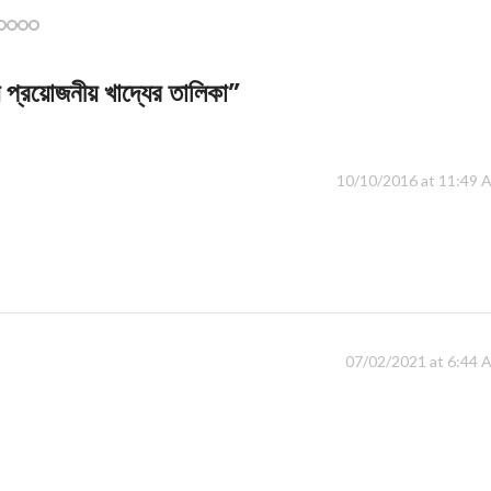
য প্রয়োজনীয় খাদ্যের তালিকা
”
10/10/2016 at 11:49 
07/02/2021 at 6:44 