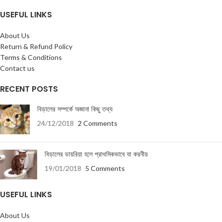
USEFUL LINKS
About Us
Return & Refund Policy
Terms & Conditions
Contact us
RECENT POSTS
বিড়ালের সম্পর্কে অজানা কিছু তথ্য
24/12/2018
2 Comments
বিড়ালের ডায়রিয়া হলে প্রাথমিকভাবে যা করনীয়
19/01/2018
5 Comments
USEFUL LINKS
About Us