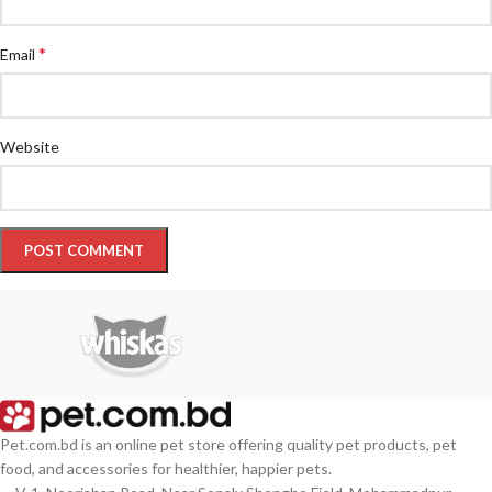
*
Email
Website
Pet.com.bd is an online pet store offering quality pet products, pet
food, and accessories for healthier, happier pets.