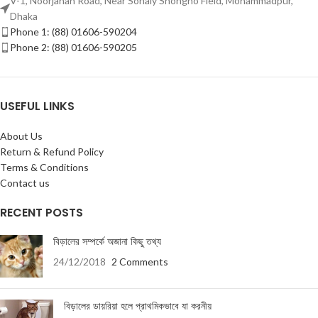
V-1, Noorjahan Road, Near Sonaly Shongho Field, Mohammadpur,
Dhaka
Phone 1: (88) 01606-590204
Phone 2: (88) 01606-590205
USEFUL LINKS
About Us
Return & Refund Policy
Terms & Conditions
Contact us
RECENT POSTS
বিড়ালের সম্পর্কে অজানা কিছু তথ্য
24/12/2018
2 Comments
বিড়ালের ডায়রিয়া হলে প্রাথমিকভাবে যা করনীয়